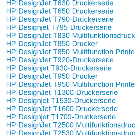
HP DesignJet T630 Druckerserie
HP DesignJet T650 Druckerserie
HP DesignJet T790-Druckerserie
HP Designjet T795-Druckerserie
HP DesignJet T830 Multifunktionsdruck
HP DesignJet T850 Drucker
HP DesignJet T850 Multifunction Printe
HP DesignJet T920-Druckerserie
HP Designjet T930-Druckerserie
HP DesignJet T950 Drucker
HP DesignJet T950 Multifunction Printe
HP DesignJet T1300-Druckerserie
HP Designjet T1530-Druckerserie
HP DesignJet T1600 Druckerserie
HP Designjet T1700-Druckerserie
HP DesignJet T2500 Multifunktionsdruc
HP DesignJet T2530 Multifunktionsdruc