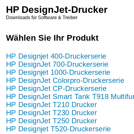
HP DesignJet-Drucker
Downloads für Software & Treiber
Wählen Sie Ihr Produkt
HP Designjet 400-Druckerserie
HP DesignJet 700-Druckerserie
HP Designjet 1000-Druckerserie
HP DesignJet Colorpro-Druckerserie
HP DesignJet CP-Druckerserie
HP DesignJet Smart Tank T918 Multifu
HP DesignJet T210 Drucker
HP DesignJet T230 Drucker
HP DesignJet T250 Drucker
HP Designjet T520-Druckerserie