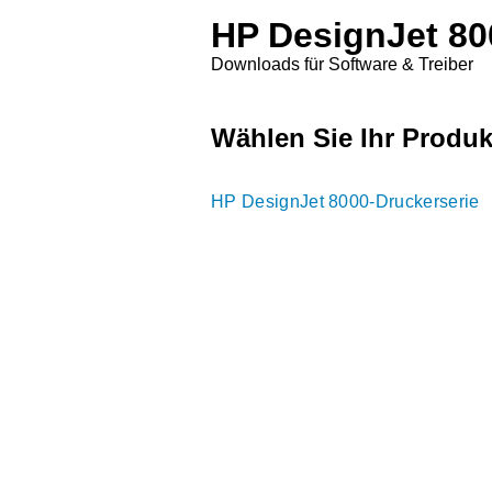
HP DesignJet 80
Downloads für Software & Treiber
Wählen Sie Ihr Produk
HP DesignJet 8000-Druckerserie