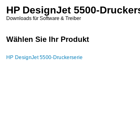
HP DesignJet 5500-Drucker
Downloads für Software & Treiber
Wählen Sie Ihr Produkt
HP DesignJet 5500-Druckerserie