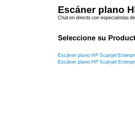
Escáner plano H
Chat en directo con especialistas d
Seleccione su Produc
Escáner plano HP Scanjet Enterpr
Escáner plano HP Scanjet Enterpr