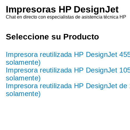
Impresoras HP DesignJet
Chat en directo con especialistas de asistencia técnica HP
Seleccione su Producto
Impresora reutilizada HP DesignJet 455
solamente)
Impresora reutilizada HP DesignJet 105
solamente)
Impresora reutilizada HP DesignJet de
solamente)