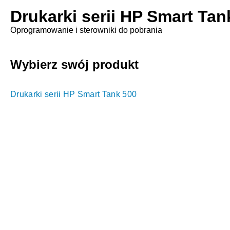
Drukarki serii HP Smart Tan
Oprogramowanie i sterowniki do pobrania
Wybierz swój produkt
Drukarki serii HP Smart Tank 500