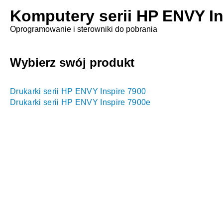
Komputery serii HP ENVY In
Oprogramowanie i sterowniki do pobrania
Wybierz swój produkt
Drukarki serii HP ENVY Inspire 7900
Drukarki serii HP ENVY Inspire 7900e