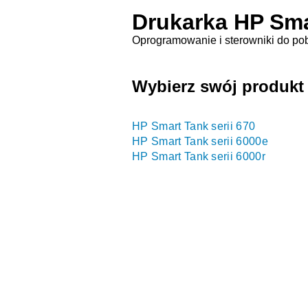
Drukarka HP Smar
Oprogramowanie i sterowniki do po
Wybierz swój produkt
HP Smart Tank serii 670
HP Smart Tank serii 6000e
HP Smart Tank serii 6000r