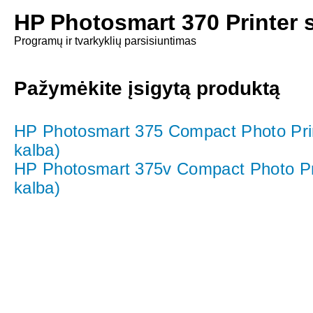
HP Photosmart 370 Printer 
Programų ir tvarkyklių parsisiuntimas
Pažymėkite įsigytą produktą
HP Photosmart 375 Compact Photo Prin
kalba)
HP Photosmart 375v Compact Photo Pri
kalba)