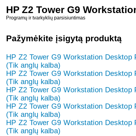
HP Z2 Tower G9 Workstati
Programų ir tvarkyklių parsisiuntimas
Pažymėkite įsigytą produktą
HP Z2 Tower G9 Workstation Desktop
(Tik anglų kalba)
HP Z2 Tower G9 Workstation Desktop
(Tik anglų kalba)
HP Z2 Tower G9 Workstation Desktop
(Tik anglų kalba)
HP Z2 Tower G9 Workstation Desktop
(Tik anglų kalba)
HP Z2 Tower G9 Workstation Desktop
(Tik anglų kalba)