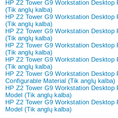
HP Z2 Tower G9 Workstation Desktop
(Tik anglų kalba)
HP Z2 Tower G9 Workstation Desktop
(Tik anglų kalba)
HP Z2 Tower G9 Workstation Desktop
(Tik anglų kalba)
HP Z2 Tower G9 Workstation Desktop
(Tik anglų kalba)
HP Z2 Tower G9 Workstation Desktop
(Tik anglų kalba)
HP Z2 Tower G9 Workstation Desktop
Configurable Material (Tik anglų kalba)
HP Z2 Tower G9 Workstation Desktop
Model (Tik anglų kalba)
HP Z2 Tower G9 Workstation Deskto
Model (Tik anglų kalba)