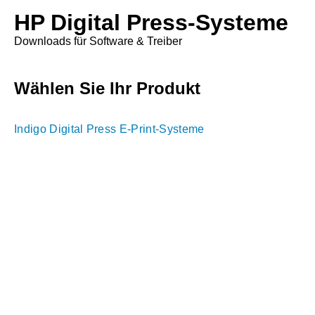
HP Digital Press-Systeme
Downloads für Software & Treiber
Wählen Sie Ihr Produkt
Indigo Digital Press E-Print-Systeme