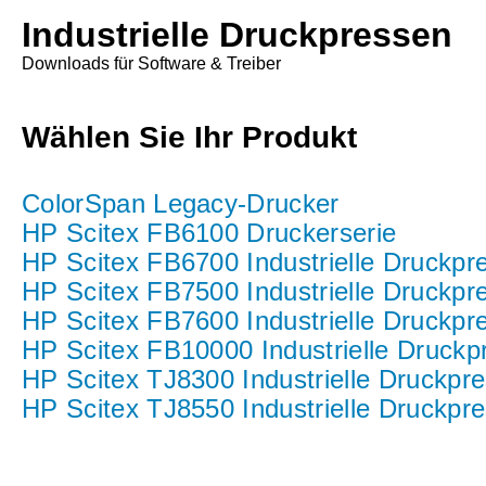
Industrielle Druckpressen
Downloads für Software & Treiber
Wählen Sie Ihr Produkt
ColorSpan Legacy-Drucker
HP Scitex FB6100 Druckerserie
HP Scitex FB6700 Industrielle Druckpr
HP Scitex FB7500 Industrielle Druckpr
HP Scitex FB7600 Industrielle Druckpr
HP Scitex FB10000 Industrielle Druckp
HP Scitex TJ8300 Industrielle Druckpr
HP Scitex TJ8550 Industrielle Druckpr