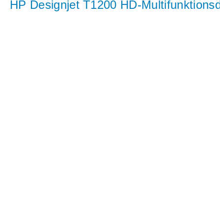
HP Designjet T1200 HD-Multifunktionsd