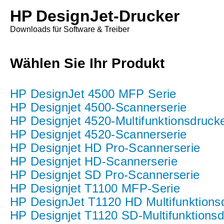
HP DesignJet-Drucker
Downloads für Software & Treiber
Wählen Sie Ihr Produkt
HP DesignJet 4500 MFP Serie
HP Designjet 4500-Scannerserie
HP Designjet 4520-Multifunktionsdrucke
HP Designjet 4520-Scannerserie
HP Designjet HD Pro-Scannerserie
HP Designjet HD-Scannerserie
HP Designjet SD Pro-Scannerserie
HP Designjet T1100 MFP-Serie
HP DesignJet T1120 HD Multifunktions
HP Designjet T1120 SD-Multifunktionsd