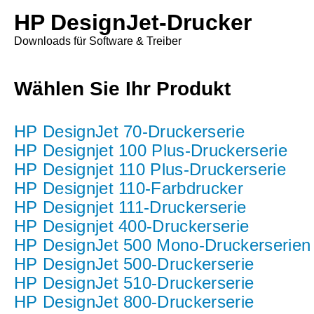
HP DesignJet-Drucker
Downloads für Software & Treiber
Wählen Sie Ihr Produkt
HP DesignJet 70-Druckerserie
HP Designjet 100 Plus-Druckerserie
HP Designjet 110 Plus-Druckerserie
HP Designjet 110-Farbdrucker
HP Designjet 111-Druckerserie
HP Designjet 400-Druckerserie
HP DesignJet 500 Mono-Druckerserien
HP DesignJet 500-Druckerserie
HP DesignJet 510-Druckerserie
HP DesignJet 800-Druckerserie