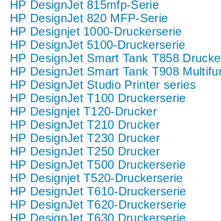
HP DesignJet 815mfp-Serie
HP DesignJet 820 MFP-Serie
HP Designjet 1000-Druckerserie
HP DesignJet 5100-Druckerserie
HP DesignJet Smart Tank T858 Drucke
HP DesignJet Smart Tank T908 Multifu
HP DesignJet Studio Printer series
HP DesignJet T100 Druckerserie
HP Designjet T120-Drucker
HP DesignJet T210 Drucker
HP DesignJet T230 Drucker
HP DesignJet T250 Drucker
HP DesignJet T500 Druckerserie
HP Designjet T520-Druckerserie
HP DesignJet T610-Druckerserie
HP DesignJet T620-Druckerserie
HP DesignJet T630 Druckerserie