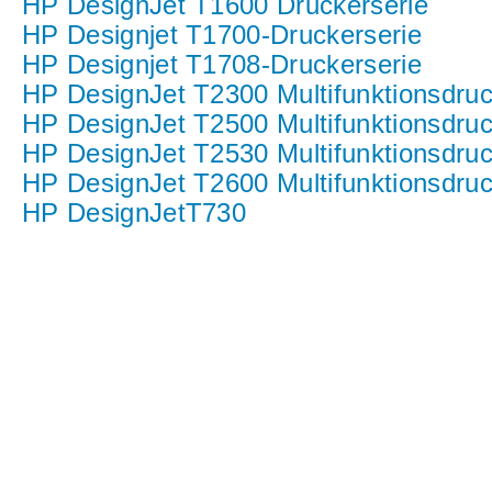
HP DesignJet T1600 Druckerserie
HP Designjet T1700-Druckerserie
HP Designjet T1708-Druckerserie
HP DesignJet T2300 Multifunktionsdru
HP DesignJet T2500 Multifunktionsdruc
HP DesignJet T2530 Multifunktionsdruc
HP DesignJet T2600 Multifunktionsdruc
HP DesignJetT730