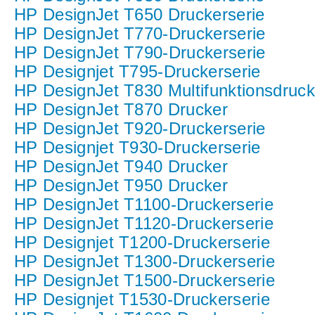
HP DesignJet T650 Druckerserie
HP DesignJet T770-Druckerserie
HP DesignJet T790-Druckerserie
HP Designjet T795-Druckerserie
HP DesignJet T830 Multifunktionsdruck
HP DesignJet T870 Drucker
HP DesignJet T920-Druckerserie
HP Designjet T930-Druckerserie
HP DesignJet T940 Drucker
HP DesignJet T950 Drucker
HP DesignJet T1100-Druckerserie
HP DesignJet T1120-Druckerserie
HP Designjet T1200-Druckerserie
HP DesignJet T1300-Druckerserie
HP DesignJet T1500-Druckerserie
HP Designjet T1530-Druckerserie