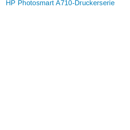
HP Photosmart A710-Druckerserie