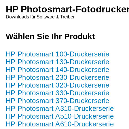
HP Photosmart-Fotodrucke
Downloads für Software & Treiber
Wählen Sie Ihr Produkt
HP Photosmart 100-Druckerserie
HP Photosmart 130-Druckerserie
HP Photosmart 140-Druckerserie
HP Photosmart 230-Druckerserie
HP Photosmart 320-Druckerserie
HP Photosmart 330-Druckerserie
HP Photosmart 370-Druckerserie
HP Photosmart A310-Druckerserie
HP Photosmart A510-Druckerserie
HP Photosmart A610-Druckerserie