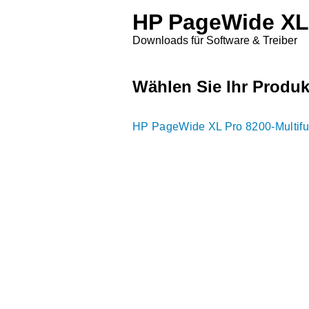
HP PageWide XL 
Downloads für Software & Treiber
Wählen Sie Ihr Produk
HP PageWide XL Pro 8200-Multifu