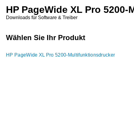
HP PageWide XL Pro 5200-M
Downloads für Software & Treiber
Wählen Sie Ihr Produkt
HP PageWide XL Pro 5200-Multifunktionsdrucker