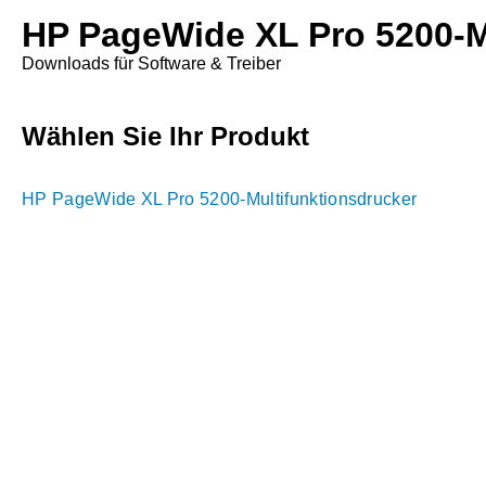
HP PageWide XL Pro 5200-M
Downloads für Software & Treiber
Wählen Sie Ihr Produkt
HP PageWide XL Pro 5200-Multifunktionsdrucker