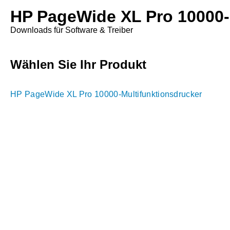
HP PageWide XL Pro 10000-
Downloads für Software & Treiber
Wählen Sie Ihr Produkt
HP PageWide XL Pro 10000-Multifunktionsdrucker