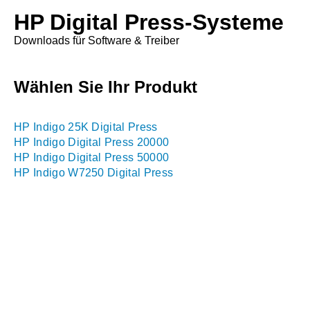
HP Digital Press-Systeme
Downloads für Software & Treiber
Wählen Sie Ihr Produkt
HP Indigo 25K Digital Press
HP Indigo Digital Press 20000
HP Indigo Digital Press 50000
HP Indigo W7250 Digital Press