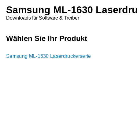
Samsung ML-1630 Laserdru
Downloads für Software & Treiber
Wählen Sie Ihr Produkt
Samsung ML-1630 Laserdruckerserie