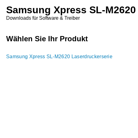
Samsung Xpress SL-M2620 
Downloads für Software & Treiber
Wählen Sie Ihr Produkt
Samsung Xpress SL-M2620 Laserdruckerserie