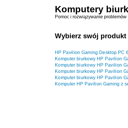
Komputery biur
Pomoc i rozwiązywanie problemów
Wybierz swój produkt
HP Pavilion Gaming Desktop PC 
Komputer biurkowy HP Pavilion G
Komputer biurkowy HP Pavilion 
Komputer biurkowy HP Pavilion 
Komputer biurkowy HP Pavilion 
Komputer HP Pavilion Gaming z se