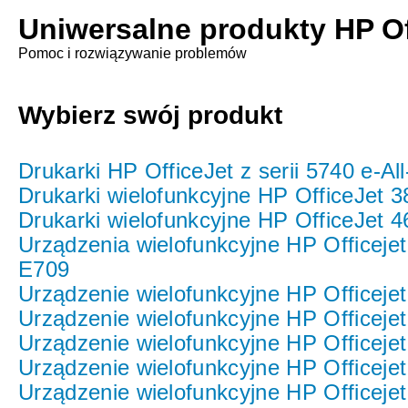
Uniwersalne produkty HP Of
Pomoc i rozwiązywanie problemów
Wybierz swój produkt
Drukarki HP OfficeJet z serii 5740 e-Al
Drukarki wielofunkcyjne HP OfficeJet 
Drukarki wielofunkcyjne HP OfficeJet 
Urządzenia wielofunkcyjne HP Officejet
E709
Urządzenie wielofunkcyjne HP Officeje
Urządzenie wielofunkcyjne HP Officeje
Urządzenie wielofunkcyjne HP Officeje
Urządzenie wielofunkcyjne HP Officejet
Urządzenie wielofunkcyjne HP Officejet