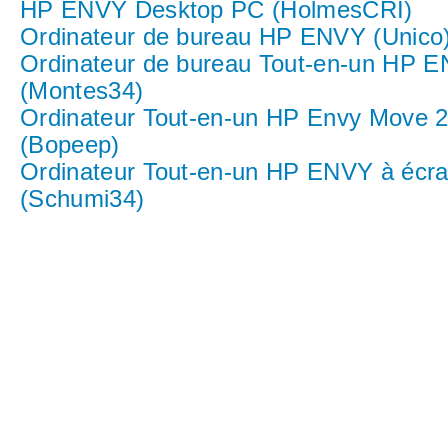
HP ENVY Desktop PC (HolmesCRI)
Ordinateur de bureau HP ENVY (Unico
Ordinateur de bureau Tout-en-un HP 
(Montes34)
Ordinateur Tout-en-un HP Envy Move 
(Bopeep)
Ordinateur Tout-en-un HP ENVY à écra
(Schumi34)