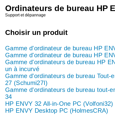
Ordinateurs de bureau HP 
Support et dépannage
Choisir un produit
Gamme d'ordinateur de bureau HP EN
Gamme d'ordinateur de bureau HP EN
Gamme d'ordinateurs de bureau HP EN
un à incurvé
Gamme d'ordinateurs de bureau Tout
27 (Schumi27I)
Gamme d'ordinateurs de bureau tout-
34
HP ENVY 32 All-in-One PC (Volfoni32)
HP ENVY Desktop PC (HolmesCRA)