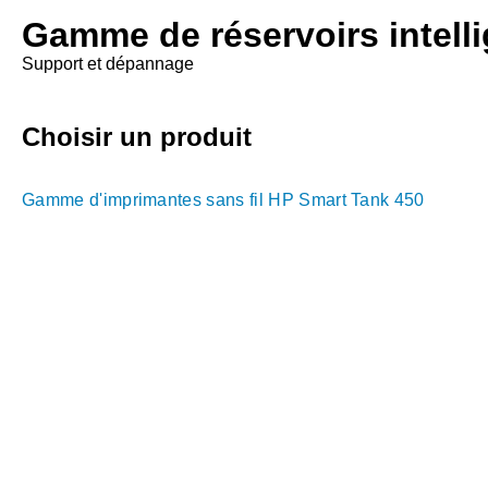
Gamme de réservoirs intelli
Support et dépannage
Choisir un produit
Gamme d'imprimantes sans fil HP Smart Tank 450