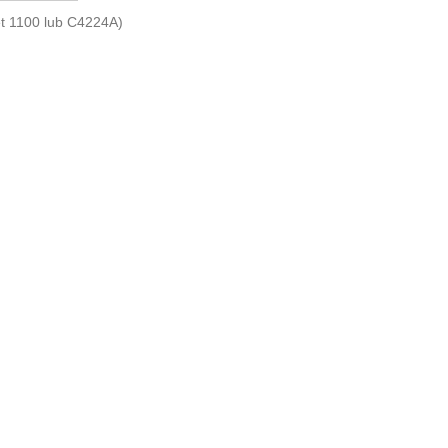
et 1100 lub C4224A)