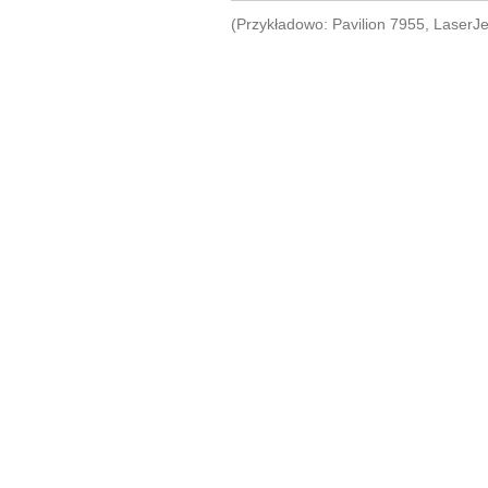
(Przykładowo: Pavilion 7955, LaserJ