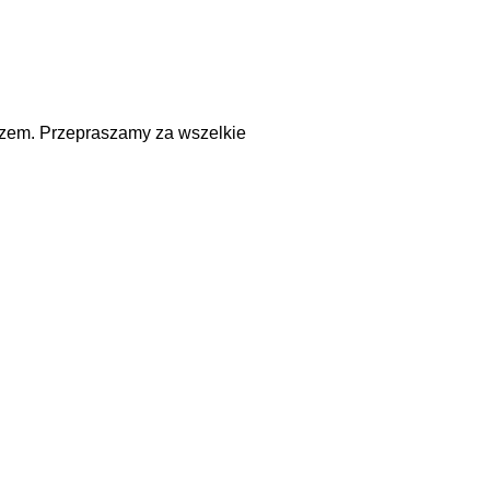
ączem. Przepraszamy za wszelkie