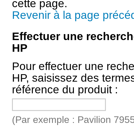
cette page.
Revenir à la page précé
Effectuer une recherc
HP
Pour effectuer une rech
HP, saisissez des terme
référence du produit :
(Par exemple : Pavilion 795