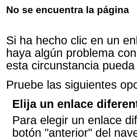
No se encuentra la página
Si ha hecho clic en un enl
haya algún problema con 
esta circunstancia pueda
Pruebe las siguientes op
Elija un enlace diferen
Para elegir un enlace dif
botón "anterior" del nav