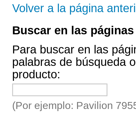
Volver a la página anter
Buscar en las página
Para buscar en las pági
palabras de búsqueda o
producto:
(Por ejemplo: Pavilion 79